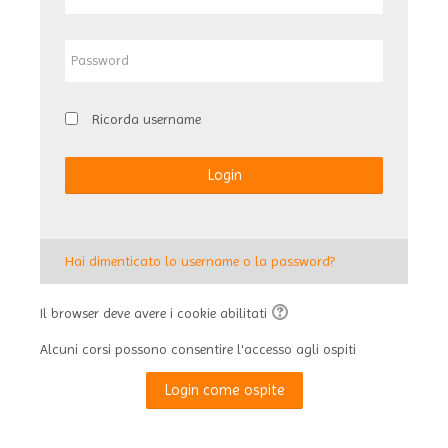
Password
Ricorda username
Login
Hai dimenticato lo username o la password?
Il browser deve avere i cookie abilitati
Alcuni corsi possono consentire l'accesso agli ospiti
Login come ospite